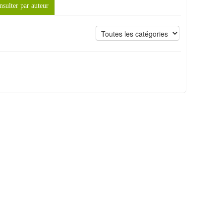
sulter par auteur