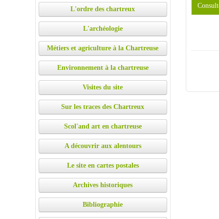
Consult
L'ordre des chartreux
L'archéologie
Métiers et agriculture à la Chartreuse
Environnement à la chartreuse
Visites du site
Sur les traces des Chartreux
Scol'and art en chartreuse
A découvrir aux alentours
Le site en cartes postales
Archives historiques
Bibliographie