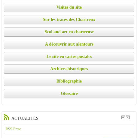
Visites du site
Sur les traces des Chartreux
Scol'and art en chartreuse
A découvrir aux alentours
Le site en cartes postales
Archives historiques
Bibliographie
Glossaire
ACTUALITÉS
RSS Error