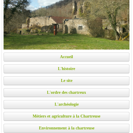
Accueil
L'histoire
Le site
L'ordre des chartreux
L'archéologie
Métiers et agriculture à la Chartreuse
Environnement à la chartreuse